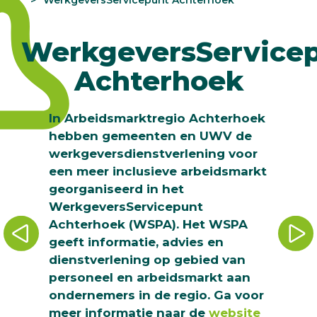
WerkgeversService
Achterhoek
In Arbeidsmarktregio Achterhoek
hebben gemeenten en UWV de
werkgeversdienstverlening voor
een meer inclusieve arbeidsmarkt
georganiseerd in het
WerkgeversServicepunt
Achterhoek (WSPA). Het WSPA
geeft informatie, advies en
dienstverlening op gebied van
personeel en arbeidsmarkt aan
ondernemers in de regio. Ga voor
meer informatie naar de
website