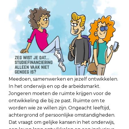
Meedoen, samenwerken en jezelf ontwikkelen.
In het onderwijs en op de arbeidsmarkt.
Jongeren moeten de ruimte krijgen voor de
ontwikkeling die bij ze past. Ruimte om te
worden wie ze willen zijn. Ongeacht leeftijd,
achtergrond of persoonlijke omstandigheden.
Dat vraagt om gelijke kansen in het onderwijs,