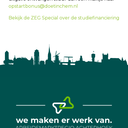
opstartbonus@doetinchem.nl
Bekijk de ZEG Special over de studiefinanciering