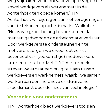
weg vrijmaken voor innovatieve oplossingen die
zowel werkgevers als werknemers in de
Achterhoek ten goede komen.” TINT
Achterhoek wil bijdragen aan het terugdringen
van de tekorten op arbeidsmarkt. Wolkotte:
“Het is van groot belang te voorkomen dat
mensen gedwongen de arbeidsmarkt verlaten.
Door werkgevers te ondersteunen en te
motiveren, zorgen we ervoor dat ze het
potentieel van (toekomstige) medewerkers
kunnen benutten. Met TINT Achterhoek
streven we ernaar een brug te slaan tussen
werkgevers en werknemers, waarbij we samen
werken aan een inclusieve en duurzame
arbeidsmarkt door de inzet van technologie.”
Voordelen voor ondernemers
TINT Achterhoek biedt werkgevers tools en