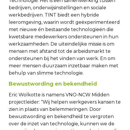
Technologie. Het is een samenwerking tussen
bedrijven, onderwijsinstellingen en sociale
werkbedrijven. TINT biedt een hybride
leeromgeving, waarin wordt geëxperimenteerd
met nieuwe én bestaande technologieën die
kwetsbare medewerkers ondersteunen in hun
werkzaamheden. De uiteindelijke missie is om
mensen met afstand tot de arbeidsmarkt te
ondersteunen bij het vinden van werk. En om
meer mensen duurzaam inzetbaar maken met
behulp van slimme technologie.
Bewustwording en bekendheid
Eric Wolkotte is namens VNO-NCW Midden
projectleider: “Wij helpen werkgevers kansen te
zien in plaats van belemmeringen. Door
bewustwording en bekendheid te vergroten
over de inzet van technologie, kunnen we de