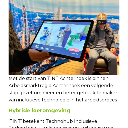
Met de start van TINT Achterhoek is binnen
Arbeidsmarktregio Achterhoek een volgende
stap gezet om meer en beter gebruik te maken
van inclusieve technologie in het arbeidsproces.
Hybride leeromgeving
‘TINT’ betekent Technohub Inclusieve