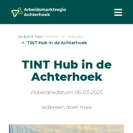
Je bent hier:
Home
Nieuws
TINT Hub in de Achterhoek
TINT Hub in de
Achterhoek
Publicatiedatum: 06-03-2025
Iedereen doet mee