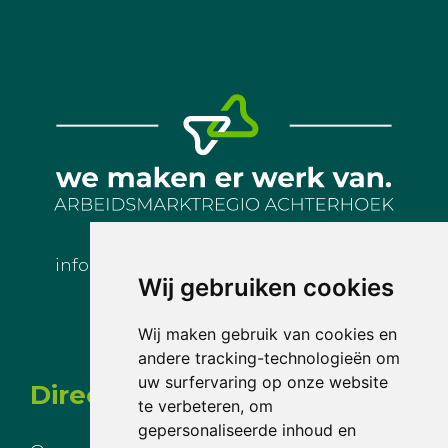
info@arbeidsmarktregioachterhoek.nl
Wij gebruiken cookies
Wij maken gebruik van cookies en
andere tracking-technologieën om
uw surfervaring op onze website
Direct naar
te verbeteren, om
gepersonaliseerde inhoud en