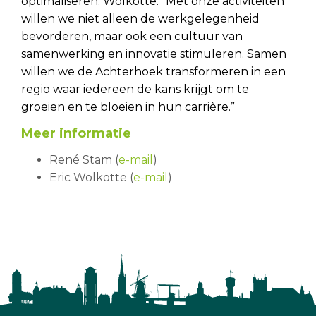
optimaliseren. Wolkotte: “Met onze activiteiten
willen we niet alleen de werkgelegenheid
bevorderen, maar ook een cultuur van
samenwerking en innovatie stimuleren. Samen
willen we de Achterhoek transformeren in een
regio waar iedereen de kans krijgt om te
groeien en te bloeien in hun carrière.”
Meer informatie
René Stam (
e-mail
)
Eric Wolkotte (
e-mail
)