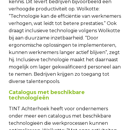
kennis. Dit levert bedrijven bijvoorbeeld een
verhoogde productiviteit op. Wolkotte:
“Technologie kan de efficiëntie van werknemers
verhogen, wat leidt tot betere prestaties.” Ook
draagt inclusieve technologie volgens Wolkotte
bij aan duurzame inzetbaarheid. “Door
ergonomische oplossingen te implementeren,
kunnen werknemers langer actief blijven”, zegt
hij. Inclusieve technologie maakt het daarnaast
mogelijk om lager gekwalificeerd personeel aan
te nemen. Bedrijven krijgen zo toegang tot
diverse talentenpools.
Catalogus met beschikbare
technologieën
TINT Achterhoek heeft voor ondernemers
onder meer een catalogus met beschikbare
technologieën die werkprocessen kunnen