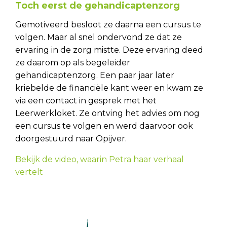
Toch eerst de gehandicaptenzorg
Gemotiveerd besloot ze daarna een cursus te
volgen. Maar al snel ondervond ze dat ze
ervaring in de zorg mistte. Deze ervaring deed
ze daarom op als begeleider
gehandicaptenzorg. Een paar jaar later
kriebelde de financiële kant weer en kwam ze
via een contact in gesprek met het
Leerwerkloket. Ze ontving het advies om nog
een cursus te volgen en werd daarvoor ook
doorgestuurd naar Opijver.
Bekijk de video, waarin Petra haar verhaal
vertelt