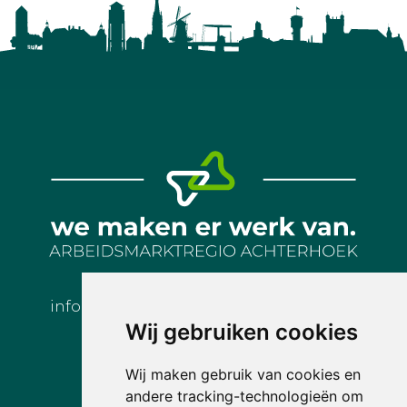
info@arbeidsmarktregioachterhoek.nl
Wij gebruiken cookies
Wij maken gebruik van cookies en
andere tracking-technologieën om