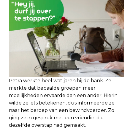
Petra werkte heel wat jaren bij de bank. Ze
merkte dat bepaalde groepen meer
moeilijkheden ervaarde dan een ander. Hierin
wilde ze iets betekenen, dus informeerde ze
naar het beroep van een bewindvoerder. Zo
ging ze in gesprek met een vriendin
, die
dezelfde overstap had gemaakt.