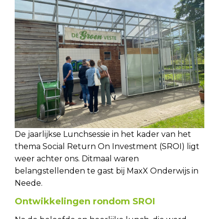
De jaarlijkse Lunchsessie in het kader van het
thema Social Return On Investment (SROI) ligt
weer achter ons. Ditmaal waren
belangstellenden te gast bij MaxX Onderwijs in
Neede.
Ontwikkelingen rondom SROI