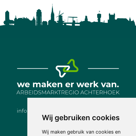
info@arbeidsmarktregioachterhoek.nl
Wij gebruiken cookies
Wij maken gebruik van cookies en