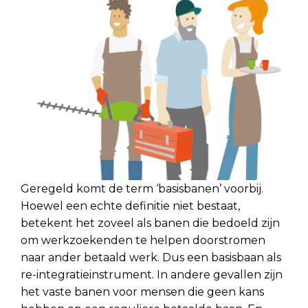
Geregeld komt de term ‘basisbanen’ voorbij.
Hoewel een echte definitie niet bestaat,
betekent het zoveel als banen die bedoeld zijn
om werkzoekenden te helpen doorstromen
naar ander betaald werk. Dus een basisbaan als
re-integratieinstrument. In andere gevallen zijn
het vaste banen voor mensen die geen kans