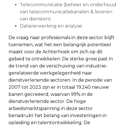
Telecommunicatie (beheer en onderhoud
van telecommunicatiekanalen & leveren
van diensten)
Dataverwerking en analyse
De vraag naar professionals in deze sector blijft
toenemen, wat het een belangrijk potentieel
maakt voor de Achterhoek om zich op dit
gebied te ontwikkelen. De sterke groei past in
de trend van de verschuiving van industrie-
gerelateerde werkgelegenheid naar
dienstverlenende sectoren. In de periode van
2007 tot 2023 zijn er in totaal 19.240 nieuwe
banen gecreëerd, waarvan 99% in de
dienstverlenende sector. De hoge
arbeidsmarktspanning in deze sector
benadrukt het belang van investeringen in
opleiding en talentontwikkeling. De