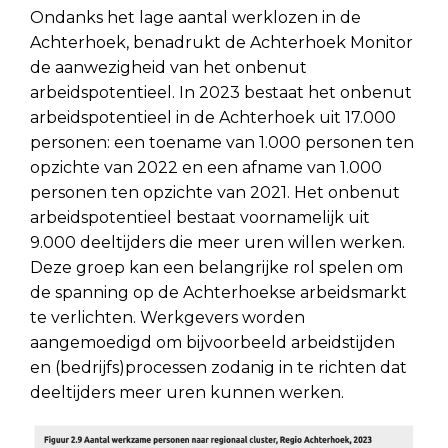
Ondanks het lage aantal werklozen in de
Achterhoek, benadrukt de Achterhoek Monitor
de aanwezigheid van het onbenut
arbeidspotentieel. In 2023 bestaat het onbenut
arbeidspotentieel in de Achterhoek uit 17.000
personen: een toename van 1.000 personen ten
opzichte van 2022 en een afname van 1.000
personen ten opzichte van 2021. Het onbenut
arbeidspotentieel bestaat voornamelijk uit
9.000 deeltijders die meer uren willen werken.
Deze groep kan een belangrijke rol spelen om
de spanning op de Achterhoekse arbeidsmarkt
te verlichten. Werkgevers worden
aangemoedigd om bijvoorbeeld arbeidstijden
en (bedrijfs)processen zodanig in te richten dat
deeltijders meer uren kunnen werken.