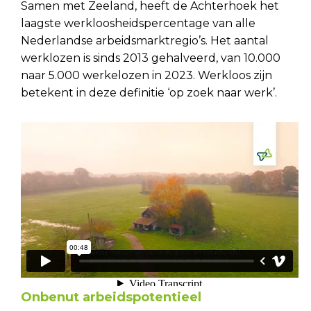
Samen met Zeeland, heeft de Achterhoek het
laagste werkloosheidspercentage van alle
Nederlandse arbeidsmarktregio’s. Het aantal
werklozen is sinds 2013 gehalveerd, van 10.000
naar 5.000 werkelozen in 2023. Werkloos zijn
betekent in deze definitie ‘op zoek naar werk’.
Onbenut arbeidspotentieel