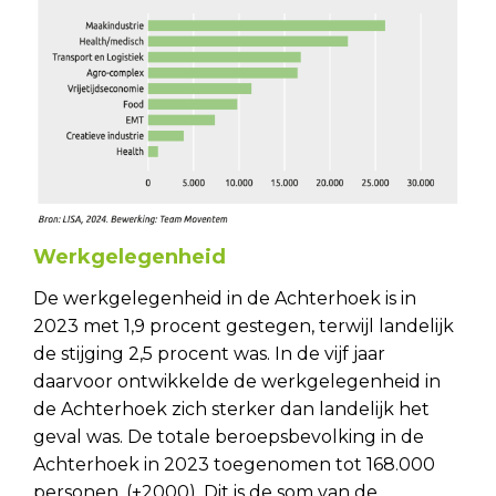
Werkgelegenheid
De werkgelegenheid in de Achterhoek is in
2023 met 1,9 procent gestegen, terwijl landelijk
de stijging 2,5 procent was. In de vijf jaar
daarvoor ontwikkelde de werkgelegenheid in
de Achterhoek zich sterker dan landelijk het
geval was. De totale beroepsbevolking in de
Achterhoek in 2023 toegenomen tot 168.000
personen. (+2000). Dit is de som van de