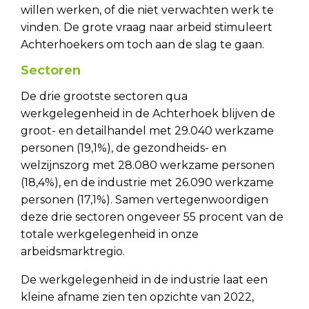
willen werken, of die niet verwachten werk te
vinden. De grote vraag naar arbeid stimuleert
Achterhoekers om toch aan de slag te gaan.
Sectoren
De drie grootste sectoren qua
werkgelegenheid in de Achterhoek blijven de
groot- en detailhandel met 29.040 werkzame
personen (19,1%), de gezondheids- en
welzijnszorg met 28.080 werkzame personen
(18,4%), en de industrie met 26.090 werkzame
personen (17,1%). Samen vertegenwoordigen
deze drie sectoren ongeveer 55 procent van de
totale werkgelegenheid in onze
arbeidsmarktregio.
De werkgelegenheid in de industrie laat een
kleine afname zien ten opzichte van 2022,