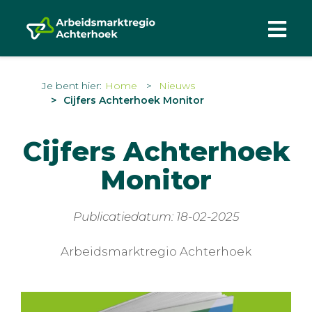
Je bent hier:
Home
Nieuws
Cijfers Achterhoek Monitor
Cijfers Achterhoek
Monitor
Publicatiedatum: 18-02-2025
Arbeidsmarktregio Achterhoek