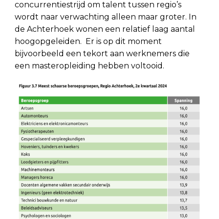
concurrentiestrijd om talent tussen regio’s
wordt naar verwachting alleen maar groter. In
de Achterhoek wonen een relatief laag aantal
hoogopgeleiden.
Er is op dit moment
bijvoorbeeld een tekort aan werknemers die
een masteropleiding hebben voltooid.