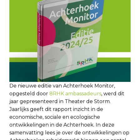
De nieuwe editie van Achterhoek Monitor,
opgesteld door
8RHK ambassadeurs
, werd dit
jaar gepresenteerd in Theater de Storm.
Jaarlijks geeft dit rapport inzicht in de
economische, sociale en ecologische
ontwikkelingen in de Achterhoek. In deze
samenvatting lees je over de ontwikkelingen op