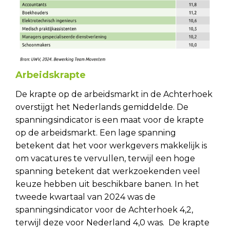
Arbeidskrapte
De krapte op de arbeidsmarkt in de Achterhoek
overstijgt het Nederlands gemiddelde. De
spanningsindicator is een maat voor de krapte
op de arbeidsmarkt. Een lage spanning
betekent dat het voor werkgevers makkelijk is
om vacatures te vervullen, terwijl een hoge
spanning betekent dat werkzoekenden veel
keuze hebben uit beschikbare banen. In het
tweede kwartaal van 2024 was de
spanningsindicator voor de Achterhoek 4,2,
terwijl deze voor Nederland 4,0 was.
De krapte