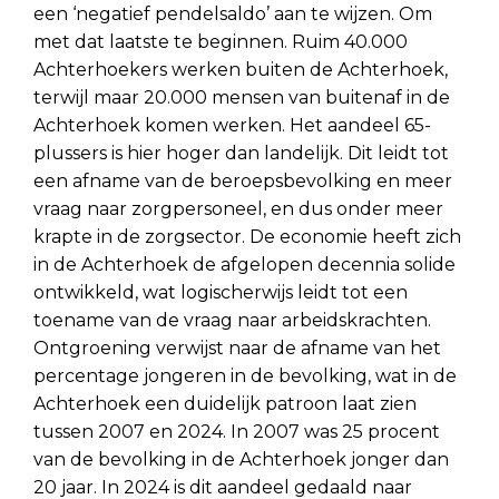
een ‘negatief pendelsaldo’ aan te wijzen. Om
met dat laatste te beginnen. Ruim 40.000
Achterhoekers werken buiten de Achterhoek,
terwijl maar 20.000 mensen van buitenaf in de
Achterhoek komen werken. Het aandeel 65-
plussers is hier hoger dan landelijk. Dit leidt tot
een afname van de beroepsbevolking en meer
vraag naar zorgpersoneel, en dus onder meer
krapte in de zorgsector. De economie heeft zich
in de Achterhoek de afgelopen decennia solide
ontwikkeld, wat logischerwijs leidt tot een
toename van de vraag naar arbeidskrachten.
Ontgroening verwijst naar de afname van het
percentage jongeren in de bevolking, wat in de
Achterhoek een duidelijk patroon laat zien
tussen 2007 en 2024. In 2007 was 25 procent
van de bevolking in de Achterhoek jonger dan
20 jaar. In 2024 is dit aandeel gedaald naar