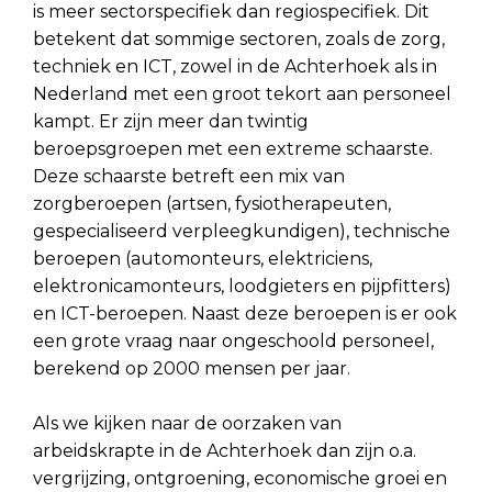
is meer sectorspecifiek dan regiospecifiek. Dit
betekent dat sommige sectoren, zoals de zorg,
techniek en ICT, zowel in de Achterhoek als in
Nederland met een groot tekort aan personeel
kampt. Er zijn meer dan twintig
beroepsgroepen met een extreme schaarste.
Deze schaarste betreft een mix van
zorgberoepen (artsen, fysiotherapeuten,
gespecialiseerd verpleegkundigen), technische
beroepen (automonteurs, elektriciens,
elektronicamonteurs, loodgieters en pijpfitters)
en ICT-beroepen. Naast deze beroepen is er ook
een grote vraag naar ongeschoold personeel,
berekend op 2000 mensen per jaar.
Als we kijken naar de oorzaken van
arbeidskrapte in de Achterhoek dan zijn o.a.
vergrijzing, ontgroening, economische groei en