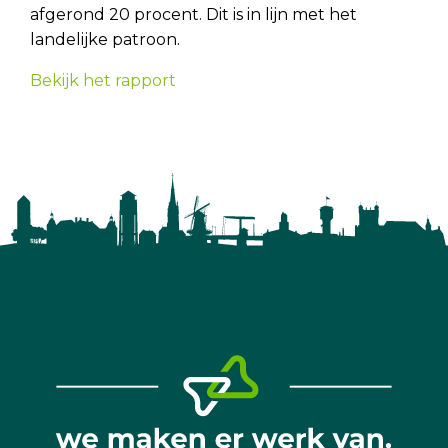
afgerond 20 procent. Dit is in lijn met het
landelijke patroon.
Bekijk het rapport