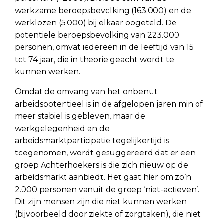
werkzame beroepsbevolking (163.000) en de
werklozen (5.000) bij elkaar opgeteld. De
potentiële beroepsbevolking van 223.000
personen, omvat iedereen in de leeftijd van 15
tot 74 jaar, die in theorie geacht wordt te
kunnen werken.
Omdat de omvang van het onbenut
arbeidspotentieel is in de afgelopen jaren min of
meer stabiel is gebleven, maar de
werkgelegenheid en de
arbeidsmarktparticipatie tegelijkertijd is
toegenomen, wordt gesuggereerd dat er een
groep Achterhoekers is die zich nieuw op de
arbeidsmarkt aanbiedt. Het gaat hier om zo’n
2.000 personen vanuit de groep ‘niet-actieven’.
Dit zijn mensen zijn die niet kunnen werken
(bijvoorbeeld door ziekte of zorgtaken), die niet