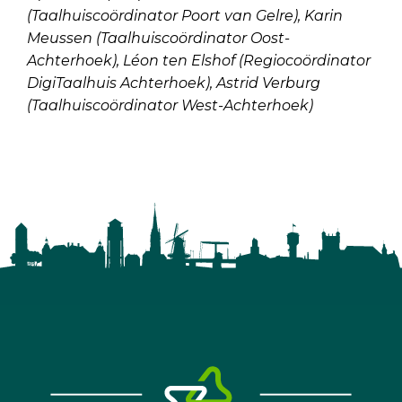
(Taalhuiscoördinator Poort van Gelre), Karin
Meussen (Taalhuiscoördinator Oost-
Achterhoek), Léon ten Elshof (Regiocoördinator
DigiTaalhuis Achterhoek), Astrid Verburg
(Taalhuiscoördinator West-Achterhoek)