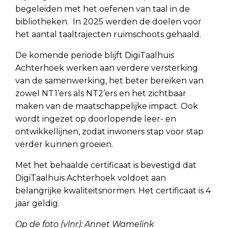
begeleiden met het oefenen van taal in de
bibliotheken. In 2025 werden de doelen voor
het aantal taaltrajecten ruimschoots gehaald.
De komende periode blijft DigiTaalhuis
Achterhoek werken aan verdere versterking
van de samenwerking, het beter bereiken van
zowel NT1’ers als NT2’ers en het zichtbaar
maken van de maatschappelijke impact. Ook
wordt ingezet op doorlopende leer- en
ontwikkellijnen, zodat inwoners stap voor stap
verder kunnen groeien.
Met het behaalde certificaat is bevestigd dat
DigiTaalhuis Achterhoek voldoet aan
belangrijke kwaliteitsnormen. Het certificaat is 4
jaar geldig.
Op de foto (vlnr): Annet Wamelink