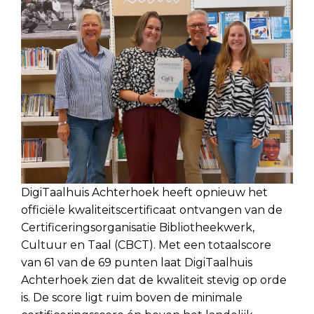
DigiTaalhuis Achterhoek heeft opnieuw het
officiële kwaliteitscertificaat ontvangen van de
Certificeringsorganisatie Bibliotheekwerk,
Cultuur en Taal (CBCT). Met een totaalscore
van 61 van de 69 punten laat DigiTaalhuis
Achterhoek zien dat de kwaliteit stevig op orde
is. De score ligt ruim boven de minimale