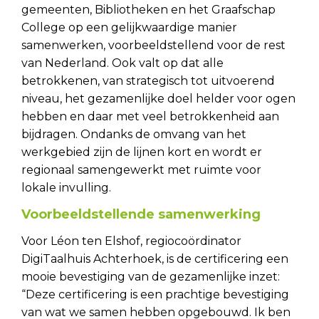
gemeenten, Bibliotheken en het Graafschap
College op een gelijkwaardige manier
samenwerken, voorbeeldstellend voor de rest
van Nederland. Ook valt op dat alle
betrokkenen, van strategisch tot uitvoerend
niveau, het gezamenlijke doel helder voor ogen
hebben en daar met veel betrokkenheid aan
bijdragen. Ondanks de omvang van het
werkgebied zijn de lijnen kort en wordt er
regionaal samengewerkt met ruimte voor
lokale invulling.
Voorbeeldstellende samenwerking
Voor Léon ten Elshof, regiocoördinator
DigiTaalhuis Achterhoek, is de certificering een
mooie bevestiging van de gezamenlijke inzet:
“Deze certificering is een prachtige bevestiging
van wat we samen hebben opgebouwd. Ik ben