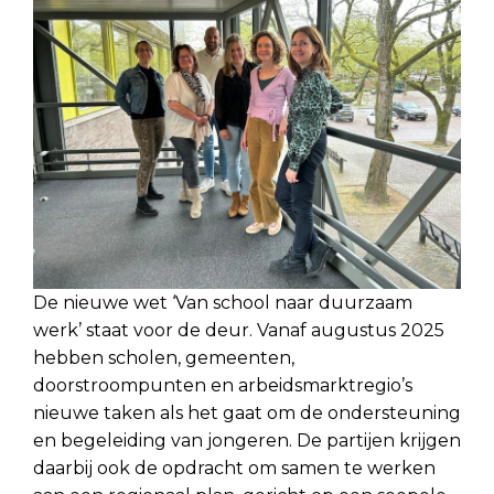
De nieuwe wet ‘Van school naar duurzaam
werk’ staat voor de deur. Vanaf augustus 2025
hebben scholen, gemeenten,
doorstroompunten en arbeidsmarktregio’s
nieuwe taken als het gaat om de ondersteuning
en begeleiding van jongeren. De partijen krijgen
daarbij ook de opdracht om samen te werken