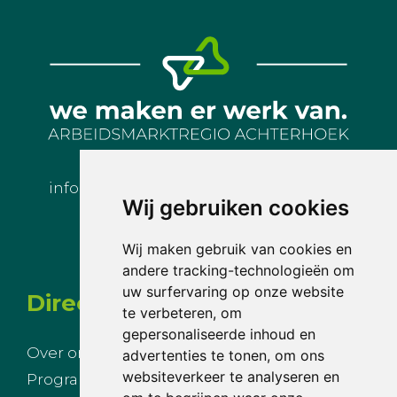
info@arbeidsmarktregioachterhoek.nl
Wij gebruiken cookies
Wij maken gebruik van cookies en
andere tracking-technologieën om
uw surfervaring op onze website
Direct naar
te verbeteren, om
gepersonaliseerde inhoud en
Over ons
Nieuws
advertenties te tonen, om ons
websiteverkeer te analyseren en
Programmalijnen
Agenda