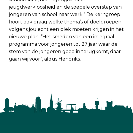
jeugdwerkloosheid en de soepele overstap van
jongeren van school naar werk.” De kerngroep
hoort ook graag welke thema’s of doelgroepen
volgens jou echt een plek moeten krijgen in het
nieuwe plan. “Het smeden van een integraal
programma voor jongeren tot 27 jaar waar de
stem van de jongeren goed in terugkomt, daar
gaan wij voor”, aldus Hendriks.