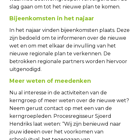
slag gaan om tot het nieuwe plan te komen.
Bijeenkomsten in het najaar
In het najaar vinden bijeenkomsten plaats. Deze
zijn bedoeld om te informeren over de nieuwe
wet en om met elkaar de invulling van het
nieuwe regionale plan te verkennen. De
betrokken regionale partners worden hiervoor
uitgenodigd.
Meer weten of meedenken
Nu al interesse in de activiteiten van de
kerngroep of meer weten over de nieuwe wet?
Neem gerust contact op met een van de
kerngroepleden. Procesregisseur Sjoerd
Hendriks laat weten: “Wij zijn benieuwd naar
jouw ideeën over het voorkomen van
schooluitval, het tegengaan van