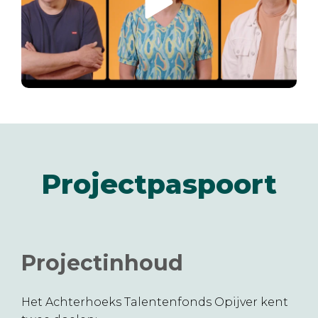
Projectpaspoort
Projectinhoud
Het Achterhoeks Talentenfonds Opijver kent