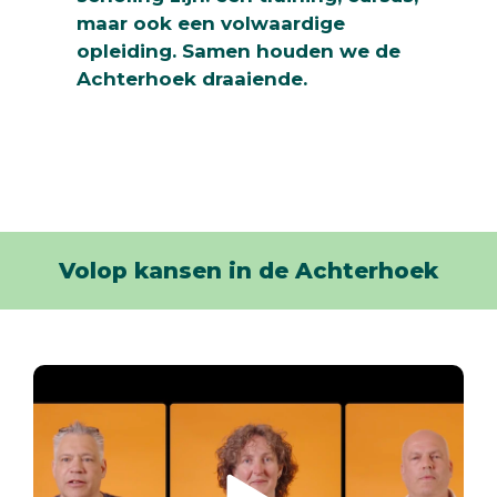
maar ook een volwaardige
opleiding. Samen houden we de
Achterhoek draaiende.
Volop kansen in de Achterhoek