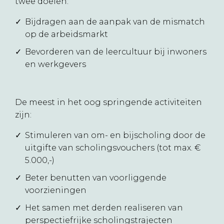
twee doelen:
Bijdragen aan de aanpak van de mismatch
op de arbeidsmarkt
Bevorderen van de leercultuur bij inwoners
en werkgevers
De meest in het oog springende activiteiten
zijn:
Stimuleren van om- en bijscholing door de
uitgifte van scholingsvouchers (tot max. €
5.000,-)
Beter benutten van voorliggende
voorzieningen
Het samen met derden realiseren van
perspectiefrijke scholingstrajecten