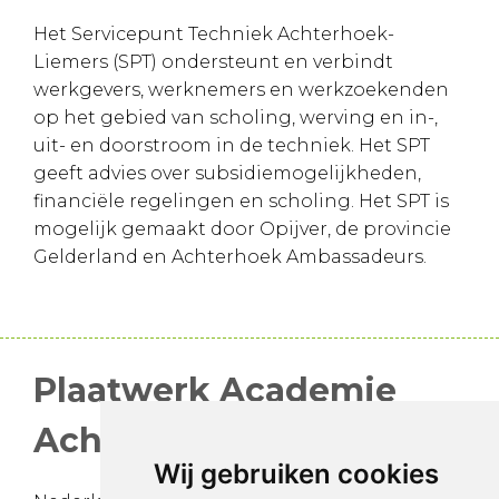
Het Servicepunt Techniek Achterhoek-
Liemers (SPT) ondersteunt en verbindt
werkgevers, werknemers en werkzoekenden
op het gebied van scholing, werving en in-,
uit- en doorstroom in de techniek. Het SPT
geeft advies over subsidiemogelijkheden,
financiële regelingen en scholing. Het SPT is
mogelijk gemaakt door Opijver, de provincie
Gelderland en Achterhoek Ambassadeurs.
Plaatwerk Academie
Achterhoek
Wij gebruiken cookies