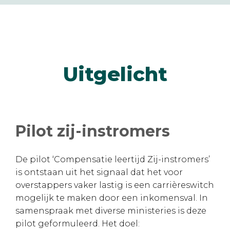
Uitgelicht
Pilot zij-instromers
De pilot ‘Compensatie leertijd Zij-instromers’
is ontstaan uit het signaal dat het voor
overstappers vaker lastig is een carrièreswitch
mogelijk te maken door een inkomensval. In
samenspraak met diverse ministeries is deze
pilot geformuleerd. Het doel: