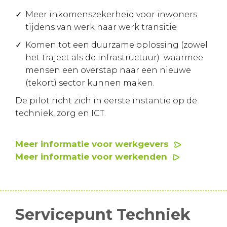
Meer inkomenszekerheid voor inwoners
tijdens van werk naar werk transitie
Komen tot een duurzame oplossing (zowel
het traject als de infrastructuur) waarmee
mensen een overstap naar een nieuwe
(tekort) sector kunnen maken.
De pilot richt zich in eerste instantie op de
techniek, zorg en ICT.
Meer informatie voor werkgevers
Meer informatie voor werkenden
Servicepunt Techniek