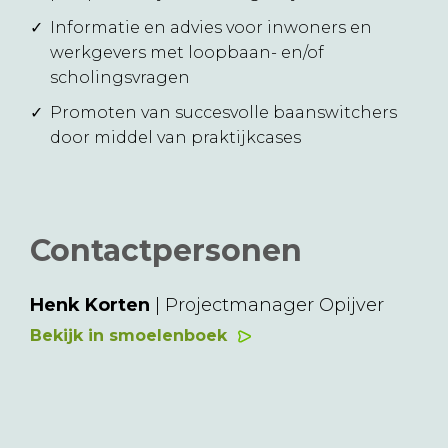
Informatie en advies voor inwoners en
werkgevers met loopbaan- en/of
scholingsvragen
Promoten van succesvolle baanswitchers
door middel van praktijkcases
Contactpersonen
Henk Korten
| Projectmanager Opijver
Bekijk in smoelenboek