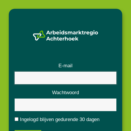
E-mail
Wachtwoord
Ingelogd blijven gedurende 30 dagen